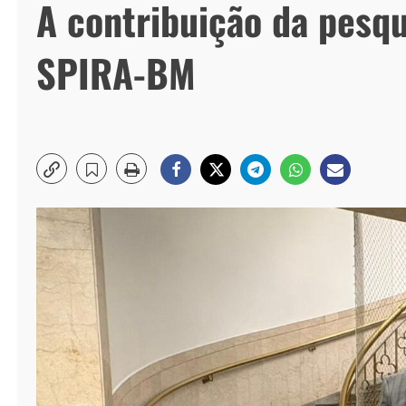
A contribuição da pesq
SPIRA-BM