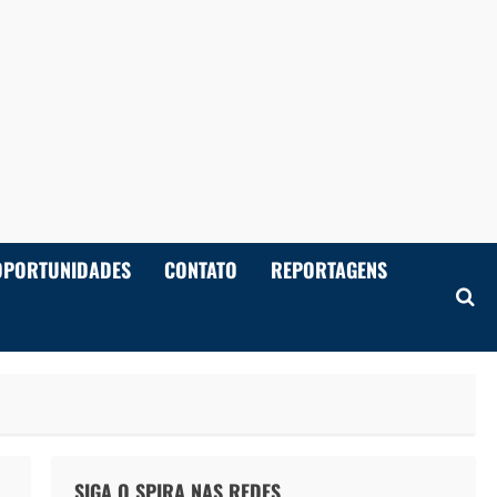
OPORTUNIDADES
CONTATO
REPORTAGENS
SIGA O SPIRA NAS REDES