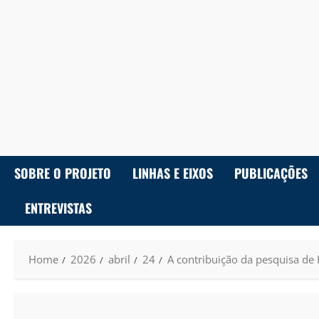
SOBRE O PROJETO
LINHAS E EIXOS
PUBLICAÇÕES
ENTREVISTAS
Home
2026
abril
24
A contribuição da pesquisa d