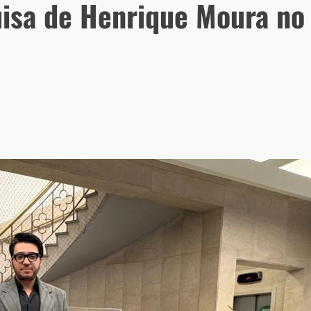
uisa de Henrique Moura no