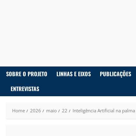
SOBRE O PROJETO
LINHAS E EIXOS
PUBLICAÇÕES
ENTREVISTAS
Home
2026
maio
22
Inteligência Artificial na pal