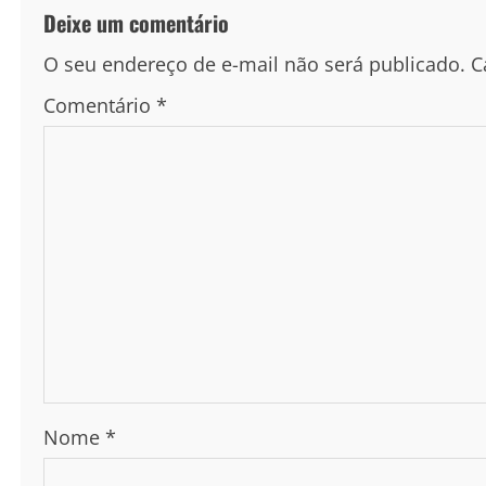
Deixe um comentário
O seu endereço de e-mail não será publicado.
C
Comentário
*
Nome
*