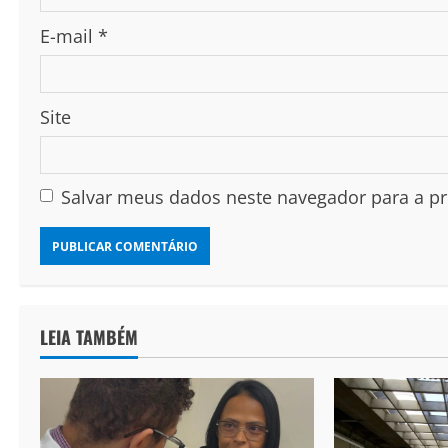
E-mail
*
Site
Salvar meus dados neste navegador para a p
LEIA TAMBÉM