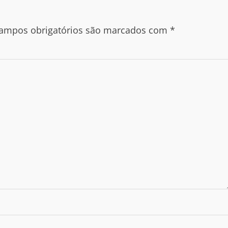
ampos obrigatórios são marcados com
*