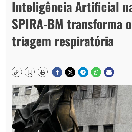
Inteligência Artificial
SPIRA-BM transforma o 
triagem respiratória