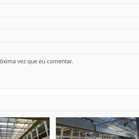
róxima vez que eu comentar.