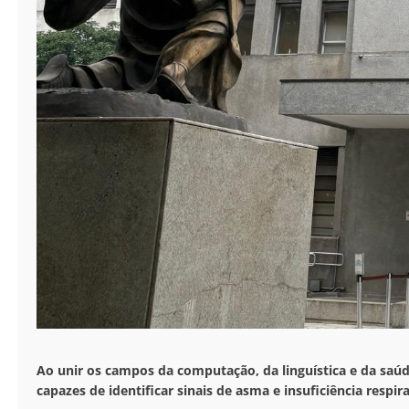
Ao unir os campos da computação, da linguística e da saú
capazes de identificar sinais de asma e insuficiência respi