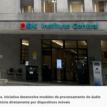
de, iniciativa desenvolve modelos de processamento de áudio
ratória diretamente por dispositivos móveis