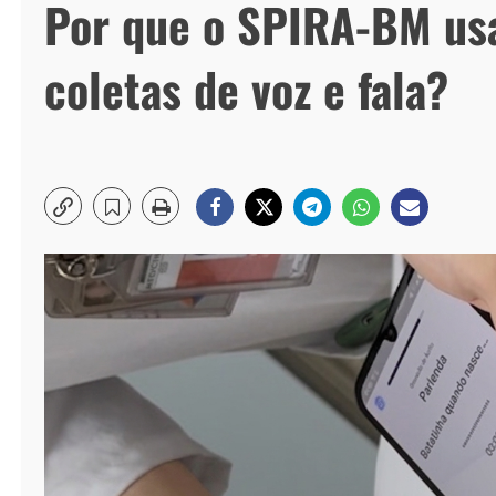
Por que o SPIRA-BM us
coletas de voz e fala?