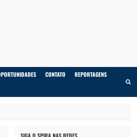
OPORTUNIDADES
CONTATO
REPORTAGENS
SIGA O SPIRA NAS REDES