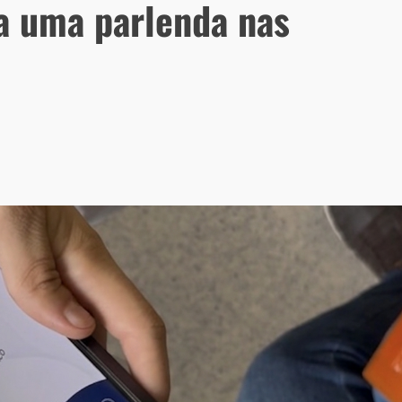
a uma parlenda nas