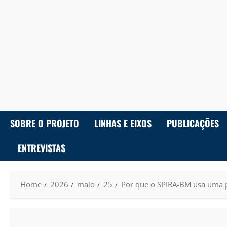
SOBRE O PROJETO
LINHAS E EIXOS
PUBLICAÇÕES
ENTREVISTAS
Home
2026
maio
25
Por que o SPIRA-BM usa uma pa