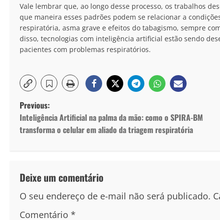
Vale lembrar que, ao longo desse processo, os trabalhos des
que maneira esses padrões podem se relacionar a condições r
respiratória, asma grave e efeitos do tabagismo, sempre co
disso, tecnologias com inteligência artificial estão sendo d
pacientes com problemas respiratórios.
Previous:
Inteligência Artificial na palma da mão: como o SPIRA-BM
transforma o celular em aliado da triagem respiratória
Deixe um comentário
O seu endereço de e-mail não será publicado.
C
Comentário
*