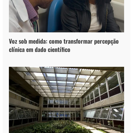
Voz sob medida: como transformar percepção
clínica em dado científico