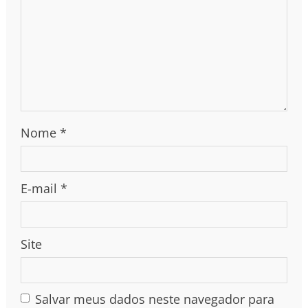
Nome
*
E-mail
*
Site
Salvar meus dados neste navegador para