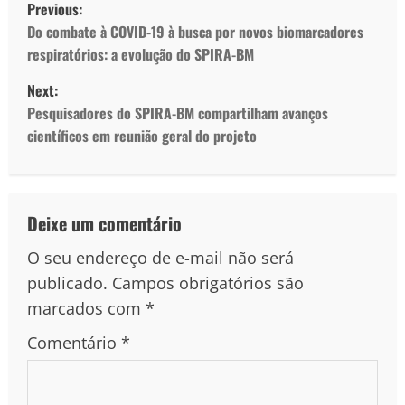
Previous:
Do combate à COVID-19 à busca por novos biomarcadores
respiratórios: a evolução do SPIRA-BM
Next:
Pesquisadores do SPIRA-BM compartilham avanços
científicos em reunião geral do projeto
Deixe um comentário
O seu endereço de e-mail não será
publicado.
Campos obrigatórios são
marcados com
*
Comentário
*