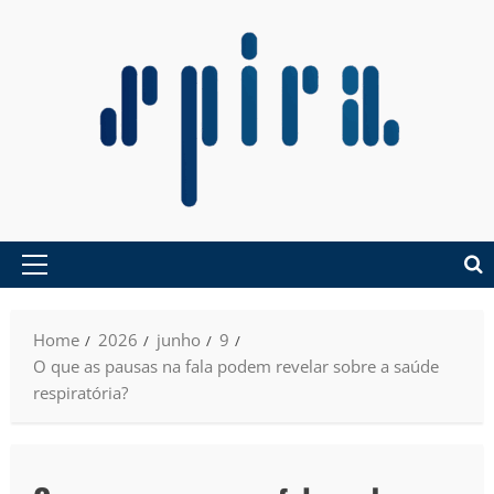
Home
2026
junho
9
O que as pausas na fala podem revelar sobre a saúde
respiratória?