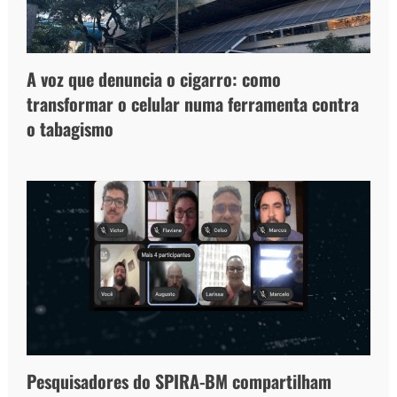
A voz que denuncia o cigarro: como
transformar o celular numa ferramenta contra
o tabagismo
Pesquisadores do SPIRA-BM compartilham