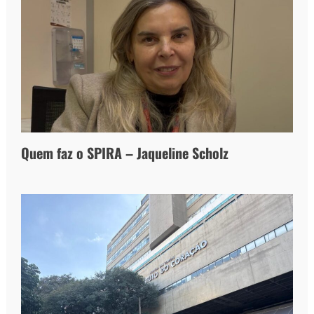
Quem faz o SPIRA – Jaqueline Scholz