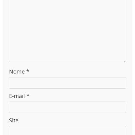
Nome
*
E-mail
*
Site