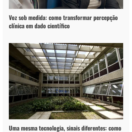
Voz sob medida: como transformar percepção
clínica em dado científico
Uma mesma tecnologia, sinais diferentes: como