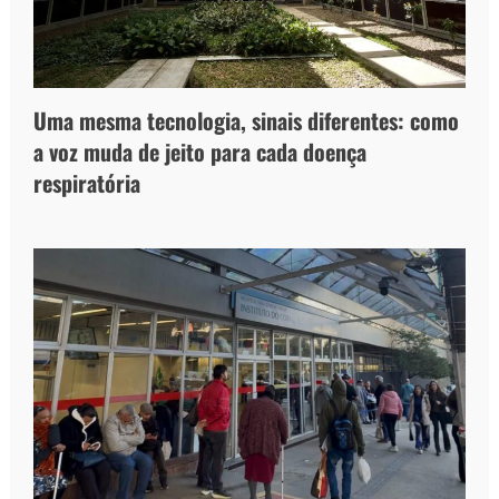
Uma mesma tecnologia, sinais diferentes: como
a voz muda de jeito para cada doença
respiratória