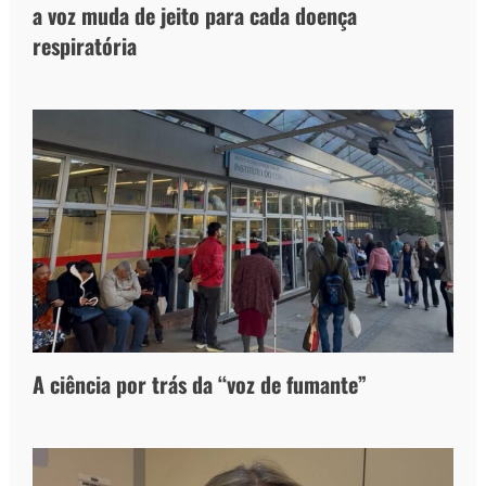
a voz muda de jeito para cada doença
respiratória
A ciência por trás da “voz de fumante”