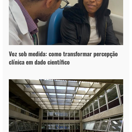
Voz sob medida: como transformar percepção
clínica em dado científico