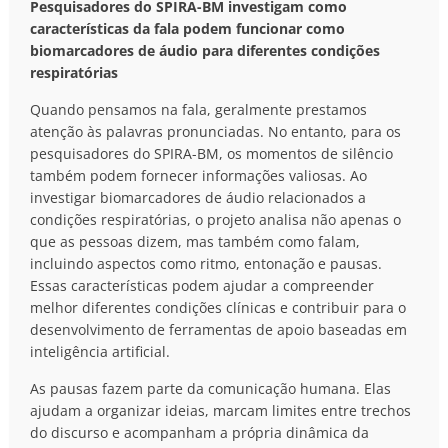
Pesquisadores do SPIRA-BM investigam como
características da fala podem funcionar como
biomarcadores de áudio para diferentes condições
respiratórias
Quando pensamos na fala, geralmente prestamos
atenção às palavras pronunciadas. No entanto, para os
pesquisadores do SPIRA-BM, os momentos de silêncio
também podem fornecer informações valiosas. Ao
investigar biomarcadores de áudio relacionados a
condições respiratórias, o projeto analisa não apenas o
que as pessoas dizem, mas também como falam,
incluindo aspectos como ritmo, entonação e pausas.
Essas características podem ajudar a compreender
melhor diferentes condições clínicas e contribuir para o
desenvolvimento de ferramentas de apoio baseadas em
inteligência artificial.
As pausas fazem parte da comunicação humana. Elas
ajudam a organizar ideias, marcam limites entre trechos
do discurso e acompanham a própria dinâmica da