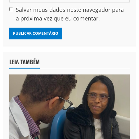
Salvar meus dados neste navegador para
a próxima vez que eu comentar.
LEIA TAMBÉM