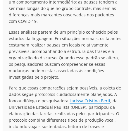
um comportamento intermediário: as pausas tendem a
ser mais longas do que no grupo controle, mas sem as
diferenças mais marcantes observadas nos pacientes
com COVID-19.
Essas análises partem de um princípio conhecido pelos
estudos da linguagem. Em situações normais, os falantes
costumam realizar pausas em locais relativamente
previsíveis, acompanhando a estrutura das frases e a
organização do discurso. Quando esse padrão se altera,
os pesquisadores buscam compreender se essas
mudanças podem estar associadas às condições
investigadas pelo projeto.
Para que essas comparações sejam possíveis, a coleta de
dados segue protocolos cuidadosamente planejados. A
fonoaudióloga e pesquisadora
Larissa Cristina Berti
, da
Universidade Estadual Paulista (UNESP), participou da
elaboração das tarefas realizadas pelos participantes. O
protocolo combina diferentes tipos de produção vocal,
incluindo vogais sustentadas, leitura de frases e