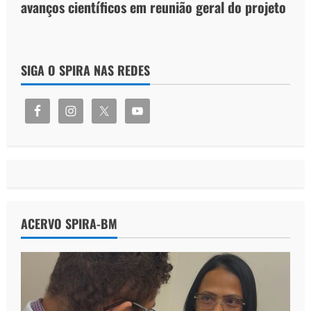
avanços científicos em reunião geral do projeto
SIGA O SPIRA NAS REDES
ACERVO SPIRA-BM