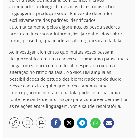
acumulados ao longo de décadas de estudos sobre
linguagem e produção vocal. Em vez de depender
exclusivamente dos padrões identificados
automaticamente pelos algoritmos, os pesquisadores
procuram incorporar informações já conhecidas sobre
ritmo, prosódia, qualidade vocal e organização da fala.
Ao investigar elementos que muitas vezes passam
despercebidos em uma conversa, como uma pausa mais
longa, um silêncio em um local inesperado ou uma
alteração no ritmo da fala , o SPIRA-BM amplia as
possibilidades de estudo dos biomarcadores de áudio.
Nesse contexto, aquilo que parece apenas uma
interrupção momentânea na fala pode se tornar uma
fonte relevante de informação para compreender melhor
as relações entre linguagem, voz e saúde respiratória.