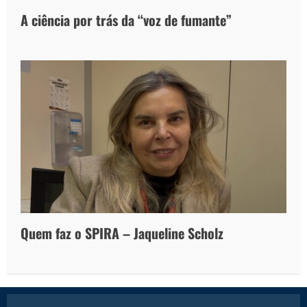
A ciência por trás da “voz de fumante”
Quem faz o SPIRA – Jaqueline Scholz