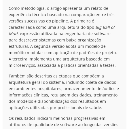
Como metodologia, o artigo apresenta um relato de
experiência técnica baseado na comparação entre três
versões sucessivas do pipeline. A primeira é
caracterizada como uma arquitetura do tipo
Big Ball of
Mud
, expressão utilizada na engenharia de software
para descrever sistemas com baixa organização
estrutural. A segunda versão adota um modelo de
monólito modular com aplicação de padrões de projeto.
A terceira implementa uma arquitetura baseada em
microserviços, associada a práticas orientadas a testes.
Também são descritas as etapas que compõem a
arquitetura geral do sistema, incluindo coleta de dados
em ambientes hospitalares, armazenamento de áudios e
informações clínicas, rotulagem dos dados, treinamento
dos modelos e disponibilização dos resultados em
aplicações utilizadas por profissionais de saúde.
Os resultados indicam melhorias progressivas em
atributos de qualidade de software ao longo das versões