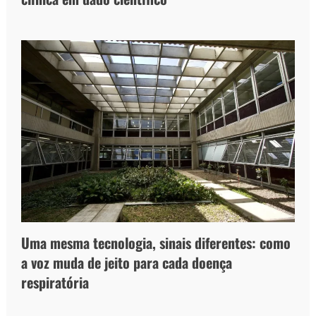
Uma mesma tecnologia, sinais diferentes: como
a voz muda de jeito para cada doença
respiratória