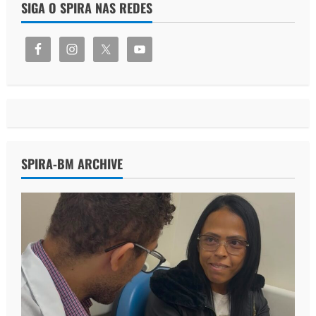
SIGA O SPIRA NAS REDES
SPIRA-BM ARCHIVE