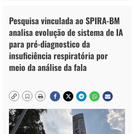
Pesquisa vinculada ao SPIRA-BM
analisa evolução de sistema de IA
para pré-diagnostico da
insuficiência respiratória por
meio da análise da fala