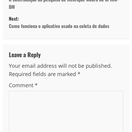
BM
Next:
Como funciona o aplicativo usado na coleta de dados
Leave a Reply
Your email address will not be published.
Required fields are marked
*
Comment
*