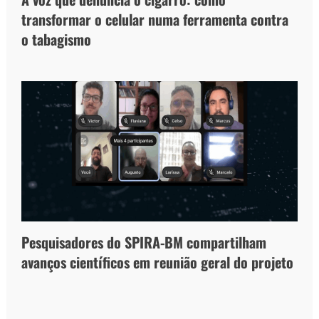
transformar o celular numa ferramenta contra
o tabagismo
Pesquisadores do SPIRA-BM compartilham
avanços científicos em reunião geral do projeto