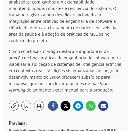
analisadas, com ganhos em extensibilidade,
manutenibilidade, robustez e resiliência do sistema. O
trabalho registra ainda desafios relacionados à
integração entre práticas de engenharia de software e
ciência de dados, ao tratamento de dados sensíveis da
área da saúde e à adoção de práticas de MLOps no
contexto do projeto.
Como conclusão, o artigo destaca a importância da
adoção de boas práticas de engenharia de software para
viabilizar a aplicação de sistemas de inteligência artificial
em contextos reais. As lições sistematizadas ao longo do
desenvolvimento do SPIRA oferecem subsídios para
iniciativas que buscam levar pipelines de
machine
learning
do ambiente experimental para a produção.
Previous:
A contribuição da pesquisa de Henrique Moura no SPIRA-