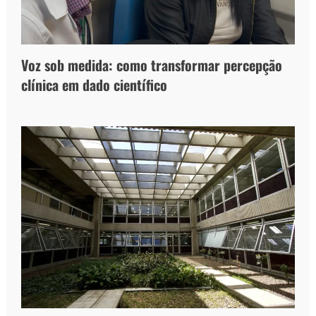
Voz sob medida: como transformar percepção
clínica em dado científico