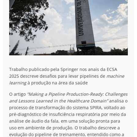
Trabalho publicado pela Springer nos anais da ECSA
2025 descreve desafios para levar pipelines de
machine
learning
à produção na área da saúde
O artigo
“Making a Pipeline Production-Ready: Challenges
and Lessons Learned in the Healthcare Domain”
analisa o
processo de transformação do sistema SPIRA, voltado ao
pré-diagnóstico de insuficiência respiratória por meio da
análise de áudio da fala, em uma solução pronta para
uso em ambiente de produção. O trabalho descreve a
evolução do pipeline de treinamento, entendido como a