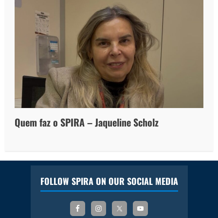
Quem faz o SPIRA – Jaqueline Scholz
FOLLOW SPIRA ON OUR SOCIAL MEDIA