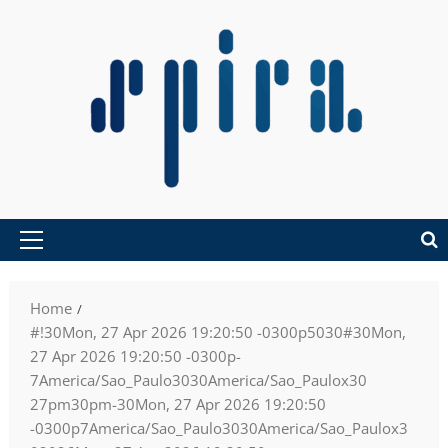
Home
#!30Mon, 27 Apr 2026 19:20:50 -0300p5030#30Mon,
27 Apr 2026 19:20:50 -0300p-
7America/Sao_Paulo3030America/Sao_Paulox30
27pm30pm-30Mon, 27 Apr 2026 19:20:50
-0300p7America/Sao_Paulo3030America/Sao_Paulox3