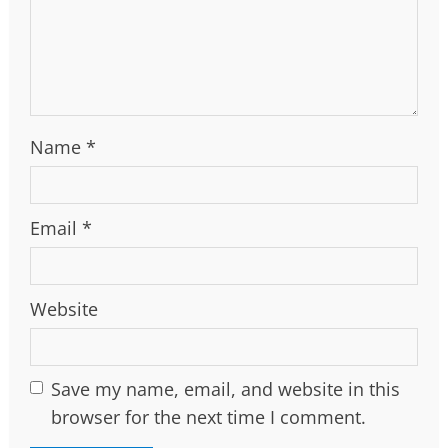
Name
*
Email
*
Website
Save my name, email, and website in this
browser for the next time I comment.