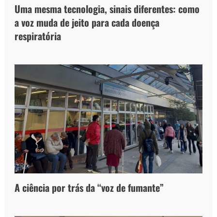
Uma mesma tecnologia, sinais diferentes: como
a voz muda de jeito para cada doença
respiratória
A ciência por trás da “voz de fumante”