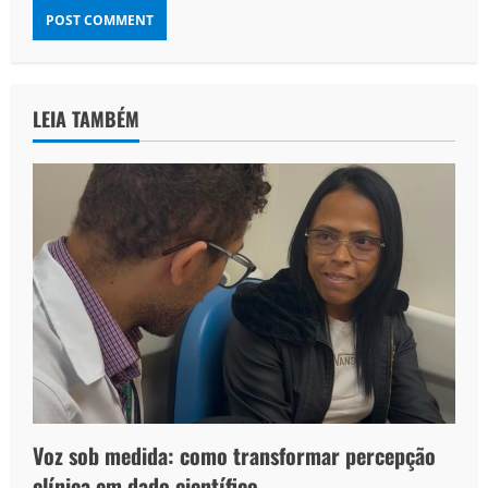
LEIA TAMBÉM
Voz sob medida: como transformar percepção
clínica em dado científico