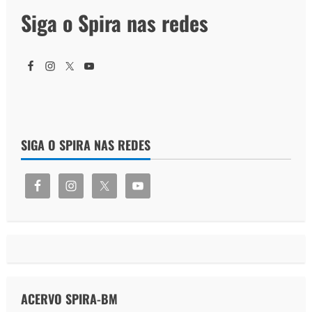
Siga o Spira nas redes
SIGA O SPIRA NAS REDES
ACERVO SPIRA-BM