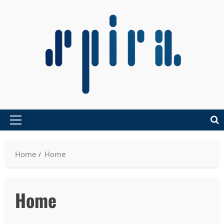
Home
Home
Home