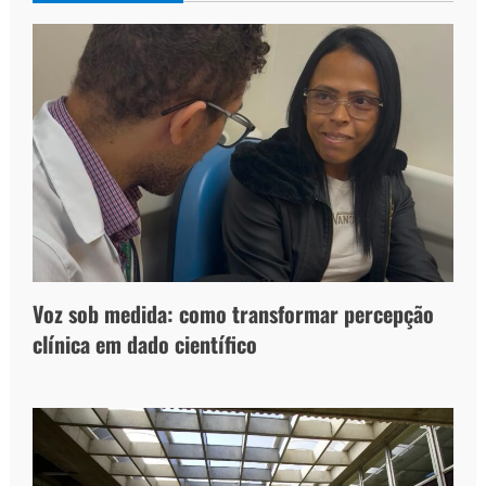
Voz sob medida: como transformar percepção
clínica em dado científico