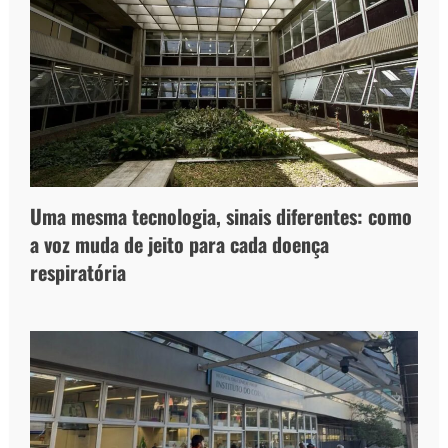
Uma mesma tecnologia, sinais diferentes: como
a voz muda de jeito para cada doença
respiratória