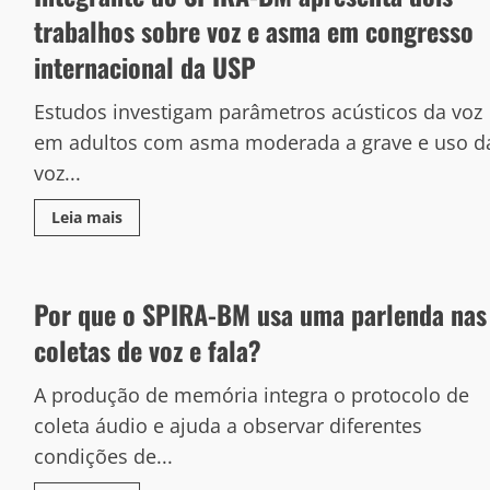
trabalhos sobre voz e asma em congresso
internacional da USP
Estudos investigam parâmetros acústicos da voz
em adultos com asma moderada a grave e uso d
voz...
Leia mais
Por que o SPIRA-BM usa uma parlenda nas
coletas de voz e fala?
A produção de memória integra o protocolo de
coleta áudio e ajuda a observar diferentes
condições de...