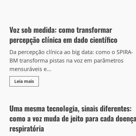
Voz sob medida: como transformar
percepção clínica em dado científico
Da percepção clínica ao big data: como o SPIRA-
BM transforma pistas na voz em parâmetros
mensuráveis e...
Leia mais
Uma mesma tecnologia, sinais diferentes:
como a voz muda de jeito para cada doenç
respiratória