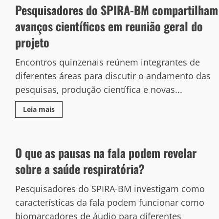
Pesquisadores do SPIRA-BM compartilham
avanços científicos em reunião geral do
projeto
Encontros quinzenais reúnem integrantes de
diferentes áreas para discutir o andamento das
pesquisas, produção científica e novas...
Leia mais
O que as pausas na fala podem revelar
sobre a saúde respiratória?
Pesquisadores do SPIRA-BM investigam como
características da fala podem funcionar como
biomarcadores de áudio para diferentes