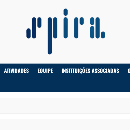
ATIVIDADES
EQUIPE
INSTITUIÇÕES ASSOCIADAS