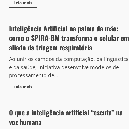
Leia mais
Inteligência Artificial na palma da mão:
como o SPIRA-BM transforma o celular em
aliado da triagem respiratória
Ao unir os campos da computação, da linguística
e da saúde, iniciativa desenvolve modelos de
processamento de...
Leia mais
O que a inteligência artificial “escuta” na
voz humana