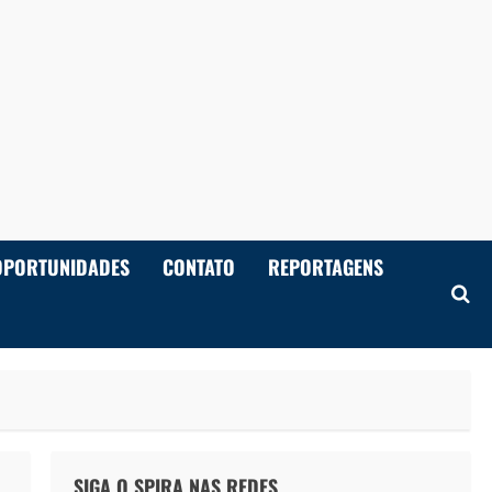
OPORTUNIDADES
CONTATO
REPORTAGENS
SIGA O SPIRA NAS REDES