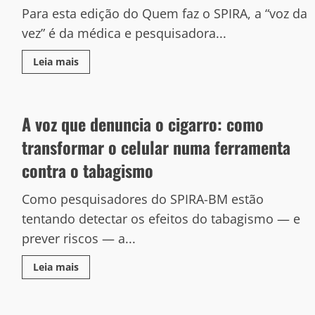
Para esta edição do Quem faz o SPIRA, a “voz da
vez” é da médica e pesquisadora...
Leia mais
A voz que denuncia o cigarro: como
transformar o celular numa ferramenta
contra o tabagismo
Como pesquisadores do SPIRA-BM estão
tentando detectar os efeitos do tabagismo — e
prever riscos — a...
Leia mais