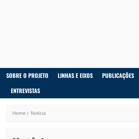
SOBRE O PROJETO
LINHAS E EIXOS
PUBLICAÇÕES
ENTREVISTAS
Home
Notícia